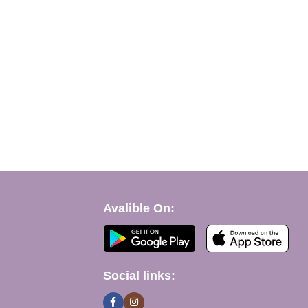
Avalible On:
Social links: